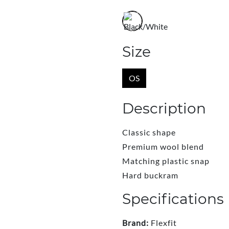
Size
OS
Description
Classic shape
Premium wool blend
Matching plastic snap
Hard buckram
Specifications
Brand:
Flexfit