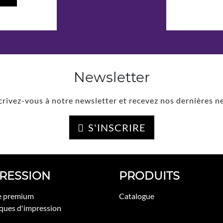
Newsletter
crivez-vous à notre newsletter et recevez nos dernières n
S'INSCRIRE
RESSION
PRODUITS
e premium
Catalogue
ques d'impression